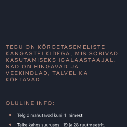
TEGU ON KÕRGETASEMELISTE
KANGASTELKIDEGA, MIS SOBIVAD
KASUTAMISEKS IGALAASTAAJAL.
NAD ON HINGAVAD JA
VEEKINDLAD, TALVEL KA
KÖETAVAD.
OLULINE INFO:
Telgid mahutavad kuni 4 inimest.
Telke kahes suuruses - 19 ja 28 ruutmeetrit.