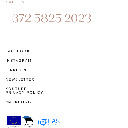
CALL US
+372 5825 2023
FACEBOOK
INSTAGRAM
LINKEDIN
NEWSLETTER
YOUTUBE
PRIVACY POLICY
MARKETING