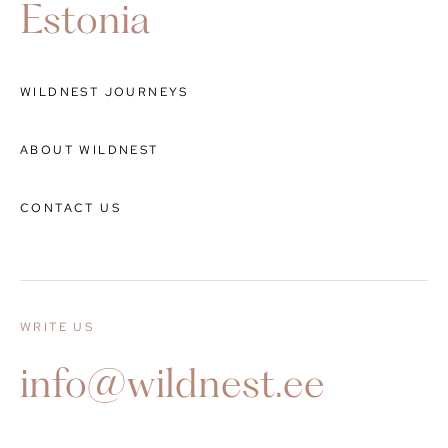
Estonia
WILDNEST JOURNEYS
ABOUT WILDNEST
CONTACT US
WRITE US
info@wildnest.ee